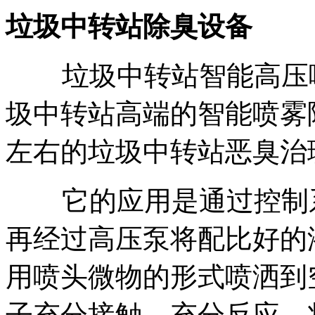
垃圾中转站除臭设备
垃圾中转站智能高压
圾中转站高端的智能喷雾除臭
左右的垃圾中转站恶臭治
它的应用是通过控制
再经过高压泵将配比好的
用喷头微物的形式喷洒到
子充分接触，充分反应，