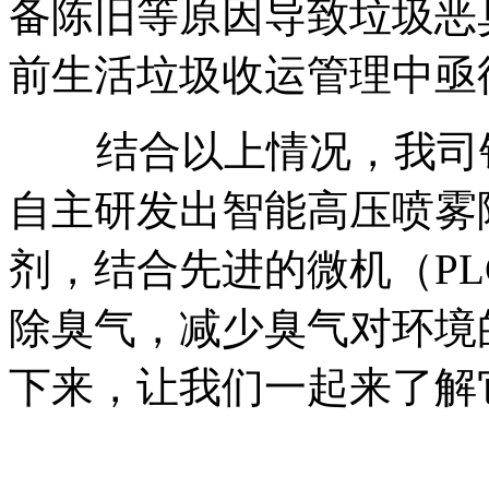
备陈旧等原因导致垃圾恶
前生活垃圾收运管理中亟
结合以上情况，我司
自主研发出智能高压喷雾
剂，结合先进的微机（P
除臭气，减少臭气对环境
下来，让我们一起来