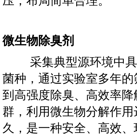
压，布局简单合理。
微生物除臭剂
采集典型源环境中
菌种，通过实验室多年的
到高强度除臭、高效率降
群，利用微生物分解作用
久，是一种安全、高效、