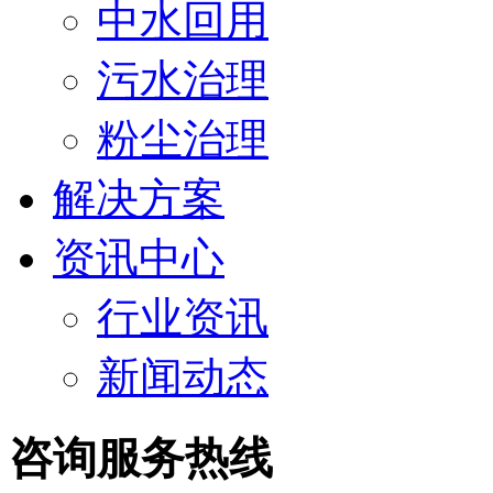
中水回用
污水治理
粉尘治理
解决方案
资讯中心
行业资讯
新闻动态
咨询服务热线