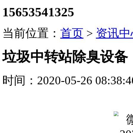
15653541325
当前位置：
首页
>
资讯中
垃圾中转站除臭设备
时间：2020-05-26 08:38