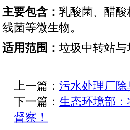
主要包含：
乳酸菌、醋酸
线菌等微生物。
适用范围：
垃圾中转站与
上一篇：
污水处理厂除
下一篇：
生态环境部：
督察！