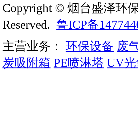
Copyright © 烟台盛泽环保
Reserved.
鲁ICP备147744
主营业务：
环保设备
废
炭吸附箱
PE喷淋塔
UV