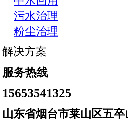
中水回用
污水治理
粉尘治理
解决方案
服务热线
15653541325
山东省烟台市莱山区五卒