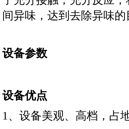
间异味，达到去除异味的
设备参数
设备优点
1、设备美观、高档，占