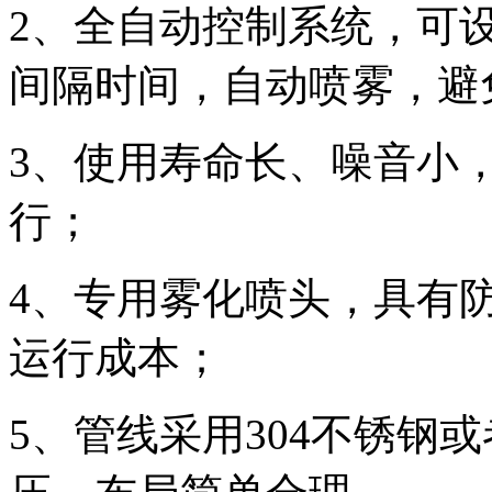
2、全自动控制系统，可
间隔时间，自动喷雾，避
3、使用寿命长、噪音小
行；
4、专用雾化喷头，具有
运行成本；
5、管线采用304不锈钢