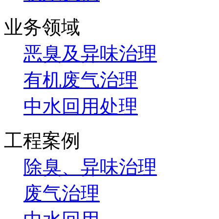
业务领域
恶臭及异味治理
有机废气治理
中水回用处理
工程案例
除臭、异味治理
废气治理