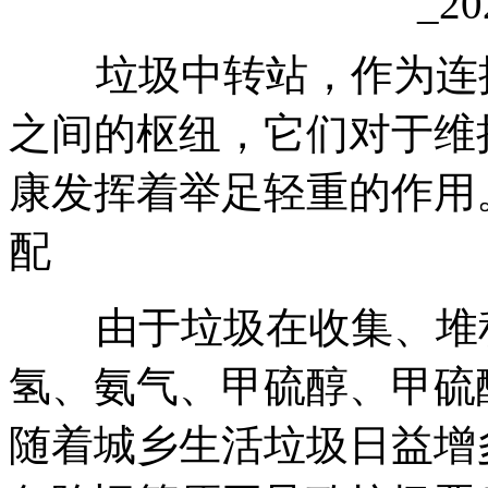
垃圾中转站，作为连接
之间的枢纽，它们对于维
康发挥着举足轻重的作用
配
由于垃圾在收集、堆
氢、氨气、甲硫醇、甲硫
随着城乡生活垃圾日益增