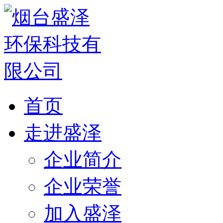
首页
走进盛泽
企业简介
企业荣誉
加入盛泽