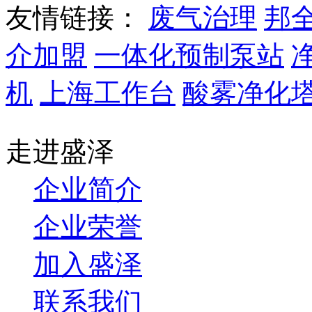
友情链接：
废气治理
邦
介加盟
一体化预制泵站
机
上海工作台
酸雾净化
走进盛泽
企业简介
企业荣誉
加入盛泽
联系我们