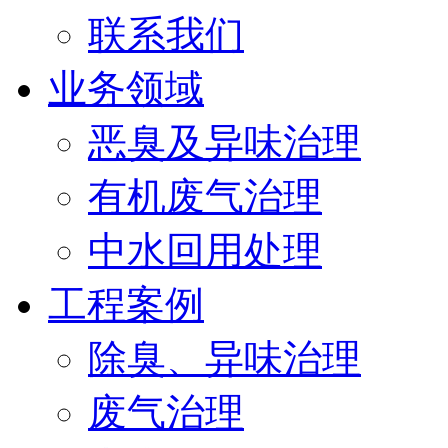
联系我们
业务领域
恶臭及异味治理
有机废气治理
中水回用处理
工程案例
除臭、异味治理
废气治理