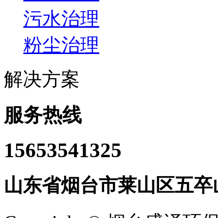
污水治理
粉尘治理
解决方案
服务热线
15653541325
山东省烟台市莱山区五卒