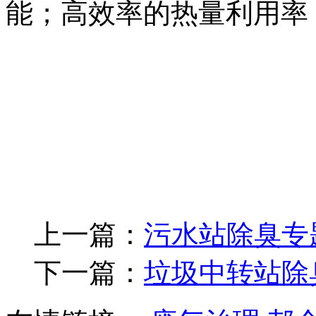
能；高效率的热量利用率
上一篇：
污水站除臭专
下一篇：
垃圾中转站除