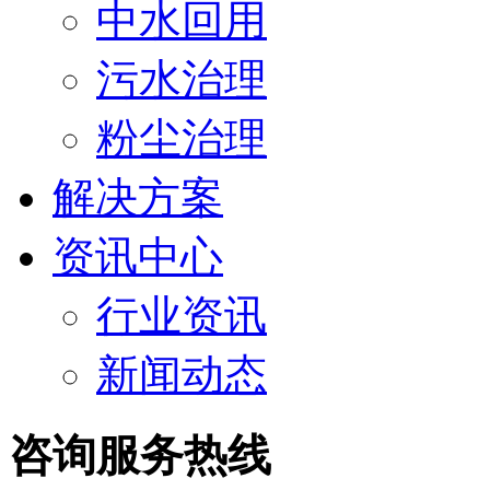
中水回用
污水治理
粉尘治理
解决方案
资讯中心
行业资讯
新闻动态
咨询服务热线