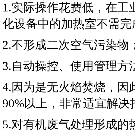
1.实际操作花费低，在
化设备中的加热室不需完
2.不形成二次空气污染物
3.自动操控、使用管理方
4.因为是无火焰焚烧，
90%以上，非常适宜解
5.对有机废气处理形成