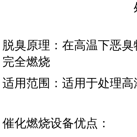
脱臭原理：在高温下恶臭
完全燃烧
适用范围：适用于处理高
催化燃烧设备优点：