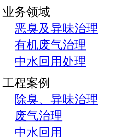
业务领域
恶臭及异味治理
有机废气治理
中水回用处理
工程案例
除臭、异味治理
废气治理
中水回用