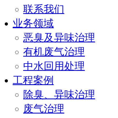
联系我们
业务领域
恶臭及异味治理
有机废气治理
中水回用处理
工程案例
除臭、异味治理
废气治理