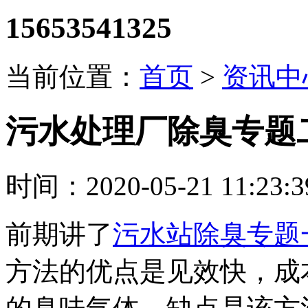
15653541325
当前位置：
首页
>
资讯中
污水处理厂除臭专题
时间：2020-05-21 11:23
前期讲了
污水站除臭专题
方法的优点是见效快，成本