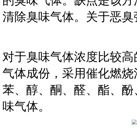
的臭味气体。缺点是该方
清除臭味气体。关于恶臭
对于臭味气体浓度比较高
气体成份，采用催化燃烧
苯、醇、酮、醛、酯、酚
味气体。