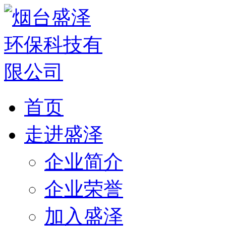
首页
走进盛泽
企业简介
企业荣誉
加入盛泽