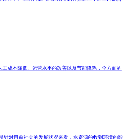
人工成本降低、运营水平的改善以及节能降耗，全方面的
是针对目前社会的发展状况来看，水资源的收到环境的影