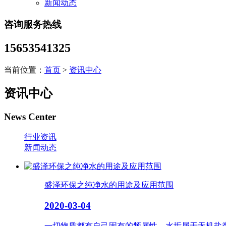
新闻动态
咨询服务热线
15653541325
当前位置：
首页
>
资讯中心
资讯中心
News Center
行业资讯
新闻动态
盛泽环保之纯净水的用途及应用范围
2020-03-04
一切物质都有自己固有的频属性，水垢属于无机盐