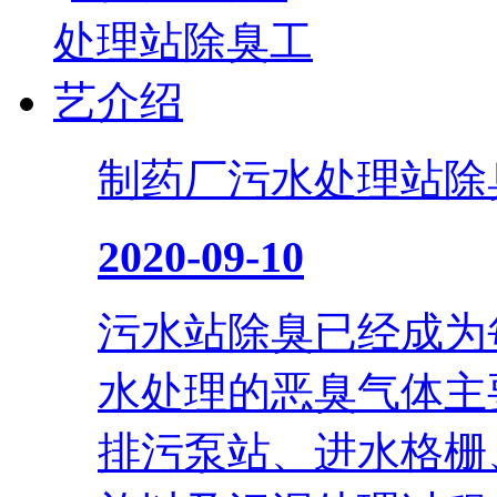
制药厂污水处理站除
2020-09-10
污水站除臭已经成为
水处理的恶臭气体主
排污泵站、进水格栅