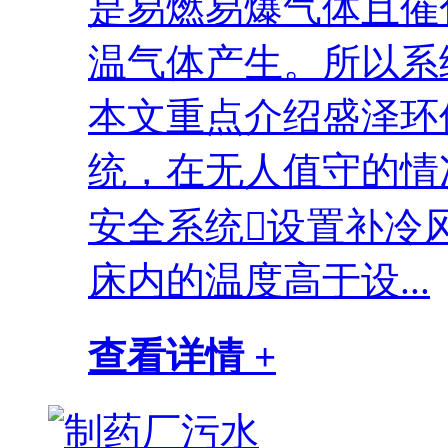
是易燃易爆气体且催
温气体产生。所以系
本文重点介绍盛泽环
统，在无人值守的情
安全系统设置补冷
床内的温度高于设...
查看详情 +