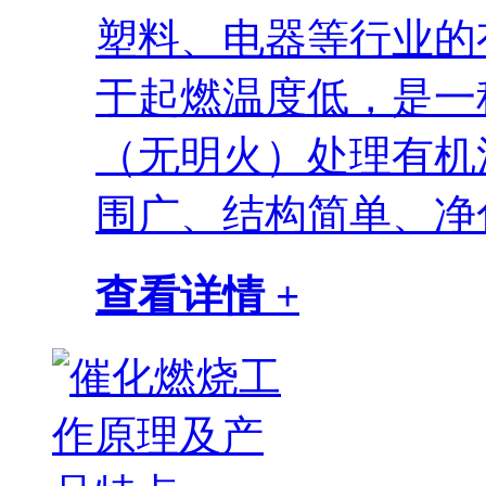
塑料、电器等行业的
于起燃温度低，是一
（无明火）处理有机
围广、结构简单、净化.
查看详情 +