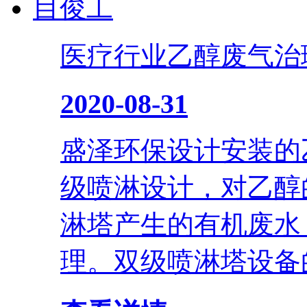
医疗行业乙醇废气治
2020-08-31
盛泽环保设计安装的
级喷淋设计，对乙醇的
淋塔产生的有机废水
理。双级喷淋塔设备的优