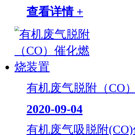
查看详情 +
有机废气脱附（CO
2020-09-04
有机废气吸脱附(CO