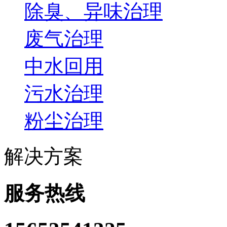
除臭、异味治理
废气治理
中水回用
污水治理
粉尘治理
解决方案
服务热线