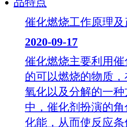
催化燃烧工作原理及
2020-09-17
催化燃烧主要利用催
的可以燃烧的物质，
氧化以及分解的一种
中，催化剂扮演的角
化能，从而使反应条