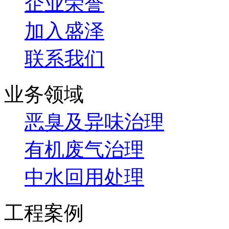
企业荣誉
加入盛泽
联系我们
业务领域
恶臭及异味治理
有机废气治理
中水回用处理
工程案例