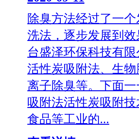
除臭方法经过了一个
洗法，逐步发展到效
台盛泽环保科技有限
活性炭吸附法、生物
离子除臭等。下面一
吸附法活性炭吸附技
食品等工业的...