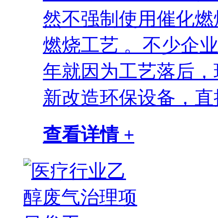
然不强制使用催化燃
燃烧工艺 。不少企
年就因为工艺落后，
新改造环保设备，直接.
查看详情 +