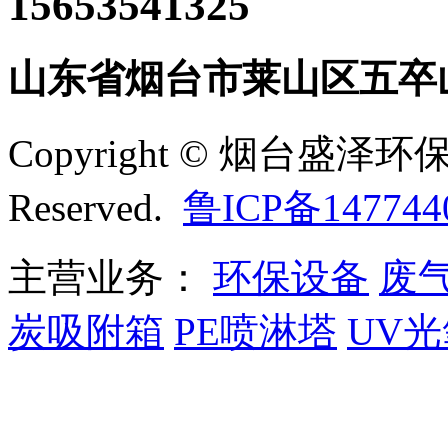
15653541325
山东省烟台市莱山区五卒
Copyright © 烟台盛泽环保
Reserved.
鲁ICP备147744
主营业务：
环保设备
废
炭吸附箱
PE喷淋塔
UV