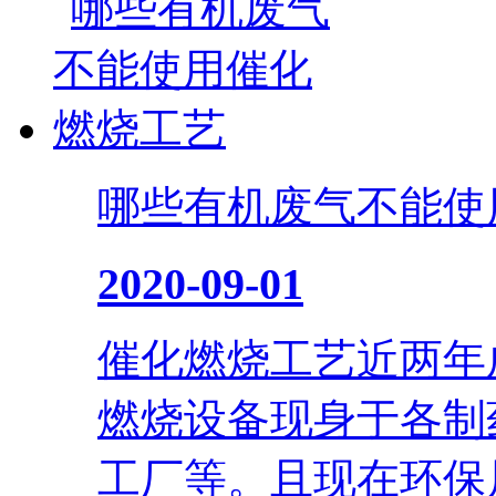
哪些有机废气不能使
2020-09-01
催化燃烧工艺近两年
燃烧设备现身于各制
工厂等。且现在环保