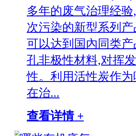
多年的废气治理经验
次污染的新型系列产
可以达到国內同类产
孔非极性材料,对挥
性。利用活性炭作为
在治...
查看详情 +