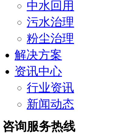
中水回用
污水治理
粉尘治理
解决方案
资讯中心
行业资讯
新闻动态
咨询服务热线