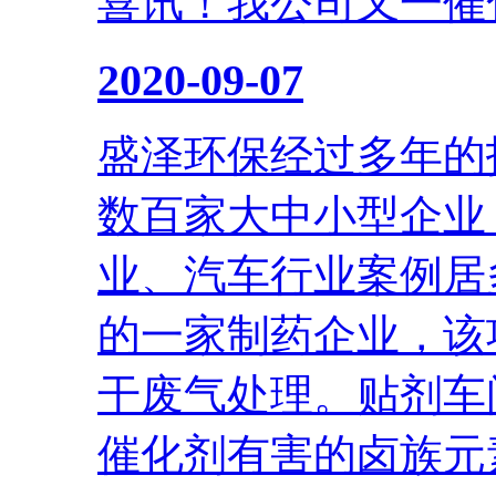
喜讯！我公司又一催
2020-09-07
盛泽环保经过多年的
数百家大中小型企业
业、汽车行业案例居
的一家制药企业，该
干废气处理。贴剂车
催化剂有害的卤族元素