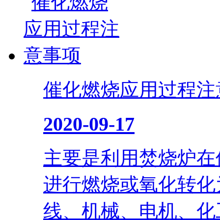
催化燃烧应用过程注
2020-09-17
主要是利用焚烧炉在
进行燃烧或氧化转化
线、机械、电机、化