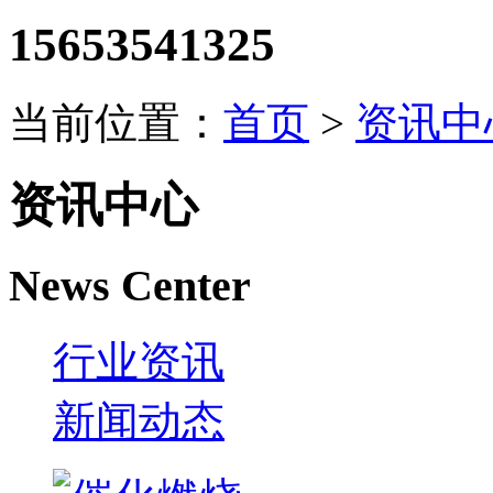
15653541325
当前位置：
首页
>
资讯中
资讯中心
News Center
行业资讯
新闻动态