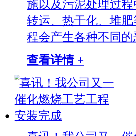
施以及污泥处理过程
转运、热干化、堆肥
程会产生各种不同的恶
查看详情 +