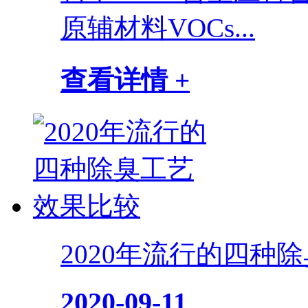
原辅材料VOCs...
查看详情 +
2020年流行的四种
2020-09-11