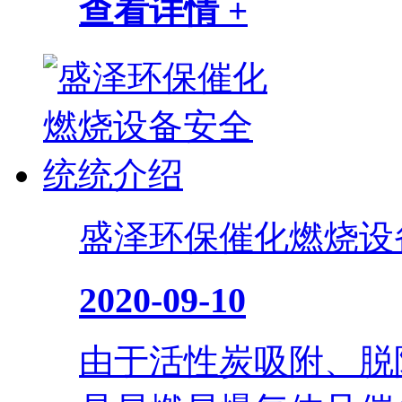
查看详情 +
盛泽环保催化燃烧设
2020-09-10
由于活性炭吸附、脱