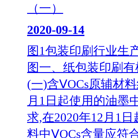
（一）
2020-09-14
图1包装印刷行业生产
图一、纸包装印刷有
(一)含ⅤOCs原辅材
月1日起使用的油墨中
求,在2020年12月
料中ⅤOCs含量应符