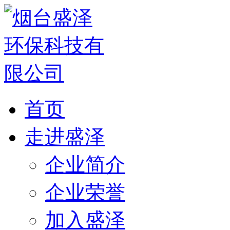
首页
走进盛泽
企业简介
企业荣誉
加入盛泽