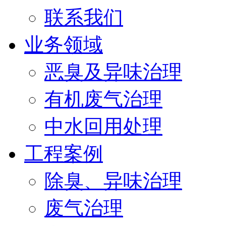
联系我们
业务领域
恶臭及异味治理
有机废气治理
中水回用处理
工程案例
除臭、异味治理
废气治理